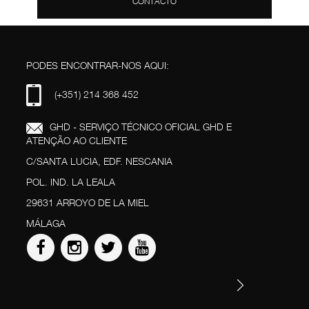
PODES ENCONTRAR-NOS AQUI:
(+351) 214 368 452
GHD - SERVIÇO TÉCNICO OFICIAL GHD E
ATENÇÃO AO CLIENTE
C/SANTA LUCIA, EDF. NESCANIA
POL. IND. LA LEALA
29631 ARROYO DE LA MIEL
MÁLAGA